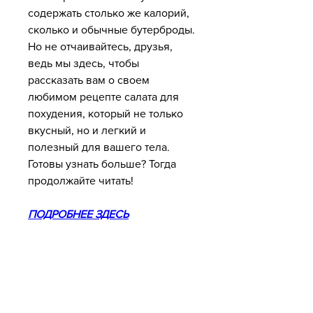
содержать столько же калорий, 
сколько и обычные бутерброды. 
Но не отчаивайтесь, друзья, 
ведь мы здесь, чтобы 
рассказать вам о своем 
любимом рецепте салата для 
похудения, который не только 
вкусный, но и легкий и 
полезный для вашего тела. 
Готовы узнать больше? Тогда 
продолжайте читать!
ПОДРОБНЕЕ ЗДЕСЬ