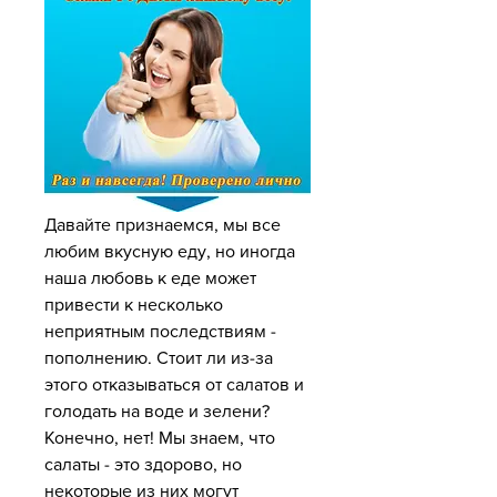
Давайте признаемся, мы все 
любим вкусную еду, но иногда 
наша любовь к еде может 
привести к несколько 
неприятным последствиям - 
пополнению. Стоит ли из-за 
этого отказываться от салатов и 
голодать на воде и зелени? 
Конечно, нет! Мы знаем, что 
салаты - это здорово, но 
некоторые из них могут 