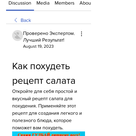
Discussion
Media
Members
About
Back
Проверено Экспертом.
Лучший Результат!
August 19, 2023
Как похудеть 
рецепт салата
Откройте для себя простой и 
вкусный рецепт салата для 
похудения. Применяйте этот 
рецепт для создания легкого и 
полезного блюда, которое 
поможет вам похудеть.