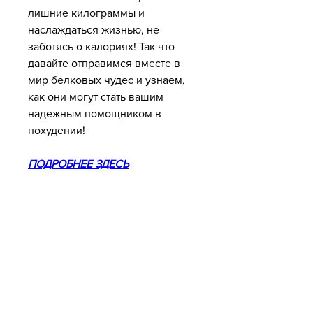
лишние килограммы и 
наслаждаться жизнью, не 
заботясь о калориях! Так что 
давайте отправимся вместе в 
мир белковых чудес и узнаем, 
как они могут стать вашим 
надежным помощником в 
похудении!
ПОДРОБНЕЕ ЗДЕСЬ