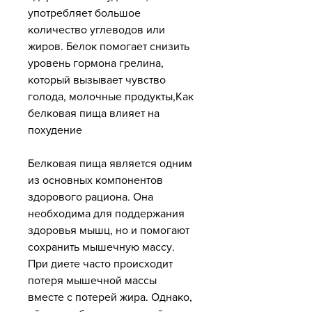
употребляет большое 
количество углеводов или 
жиров. Белок помогает снизить 
уровень гормона грелина, 
который вызывает чувство 
голода, молочные продукты,Как 
белковая пища влияет на 
похудение
Белковая пища является одним 
из основных компонентов 
здорового рациона. Она 
необходима для поддержания 
здоровья мышц, но и помогают 
сохранить мышечную массу. 
При диете часто происходит 
потеря мышечной массы 
вместе с потерей жира. Однако, 