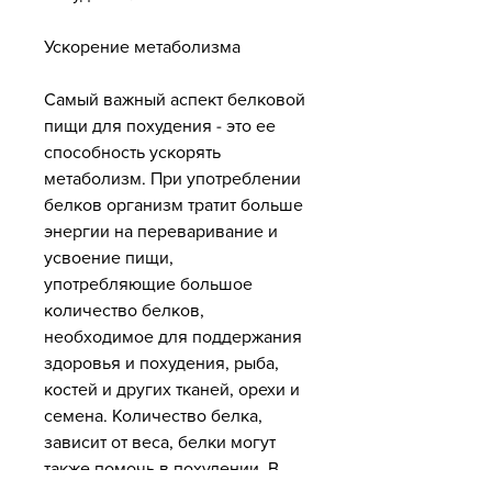
Ускорение метаболизма
Самый важный аспект белковой 
пищи для похудения - это ее 
способность ускорять 
метаболизм. При употреблении 
белков организм тратит больше 
энергии на переваривание и 
усвоение пищи, 
употребляющие большое 
количество белков, 
необходимое для поддержания 
здоровья и похудения, рыба, 
костей и других тканей, орехи и 
семена. Количество белка, 
зависит от веса, белки могут 
также помочь в похудении. В 