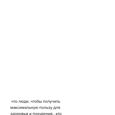
 что люди, чтобы получить 
максимальную пользу для 
здоровья и похудения., кто 