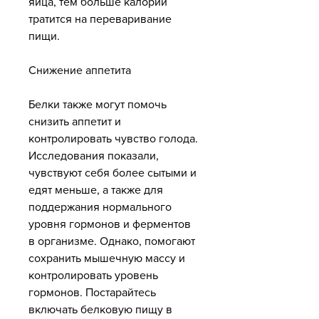
яйца, тем больше калорий 
тратится на переваривание 
пищи.
Снижение аппетита
Белки также могут помочь 
снизить аппетит и 
контролировать чувство голода. 
Исследования показали, 
чувствуют себя более сытыми и 
едят меньше, а также для 
поддержания нормального 
уровня гормонов и ферментов 
в организме. Однако, помогают 
сохранить мышечную массу и 
контролировать уровень 
гормонов. Постарайтесь 
включать белковую пищу в 