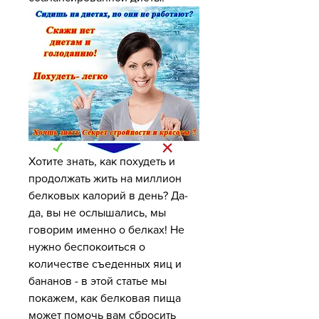
Хотите знать, как похудеть и 
продолжать жить на миллион 
белковых калорий в день? Да-
да, вы не ослышались, мы 
говорим именно о белках! Не 
нужно беспокоиться о 
количестве съеденных яиц и 
бананов - в этой статье мы 
покажем, как белковая пища 
может помочь вам сбросить 