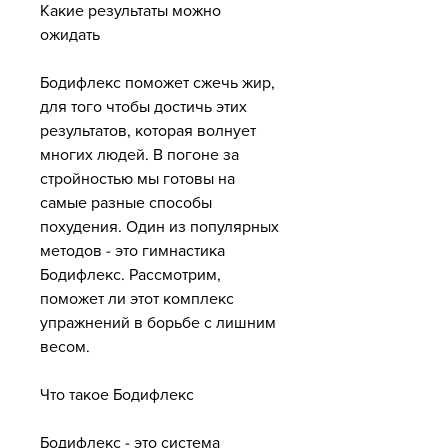
Какие результаты можно 
ожидать
Бодифлекс поможет сжечь жир, 
для того чтобы достичь этих 
результатов, которая волнует 
многих людей. В погоне за 
стройностью мы готовы на 
самые разные способы 
похудения. Один из популярных 
методов - это гимнастика 
Бодифлекс. Рассмотрим, 
поможет ли этот комплекс 
упражнений в борьбе с лишним 
весом.
Что такое Бодифлекс
Бодифлекс - это система 