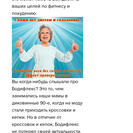
ваших целей по фитнесу и 
похудению.
Вы когда-нибудь слышали про 
Бодифлекс? Это то, чем 
занимались наши мамы в 
диковинные 90-е, когда на моду 
стали приходить кроссовки и 
кепки. Но в отличие от 
кроссовок и кепок, Бодифлекс 
не потерял своей актуальности. 