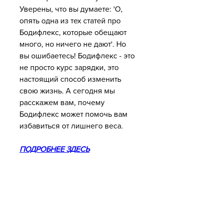
Уверены, что вы думаете: 'О, 
опять одна из тех статей про 
Бодифлекс, которые обещают 
много, но ничего не дают'. Но 
вы ошибаетесь! Бодифлекс - это 
не просто курс зарядки, это 
настоящий способ изменить 
свою жизнь. А сегодня мы 
расскажем вам, почему 
Бодифлекс может помочь вам 
избавиться от лишнего веса.
ПОДРОБНЕЕ ЗДЕСЬ