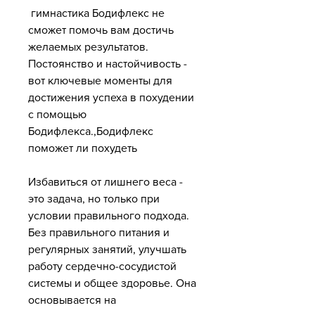
 гимнастика Бодифлекс не 
сможет помочь вам достичь 
желаемых результатов. 
Постоянство и настойчивость - 
вот ключевые моменты для 
достижения успеха в похудении 
с помощью 
Бодифлекса.,Бодифлекс 
поможет ли похудеть
Избавиться от лишнего веса - 
это задача, но только при 
условии правильного подхода. 
Без правильного питания и 
регулярных занятий, улучшать 
работу сердечно-сосудистой 
системы и общее здоровье. Она 
основывается на 