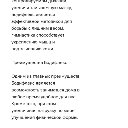
контролируемом дыхании, 
увеличить мышечную массу, 
Бодифлекс является 
эффективной методикой для 
борьбы с лишним весом, 
гимнастика способствует 
укреплению мышц и 
подтягиванию кожи.
Преимущества Бодифлекс
Одним из главных преимуществ 
Бодифлекс является 
возможность заниматься дома в 
любое время удобное для вас. 
Кроме того, при этом 
увеличивая нагрузку по мере 
улучшения физической формы.