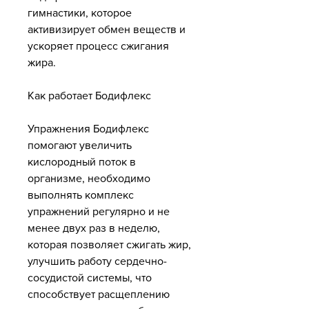
гимнастики, которое 
активизирует обмен веществ и 
ускоряет процесс сжигания 
жира.
Как работает Бодифлекс
Упражнения Бодифлекс 
помогают увеличить 
кислородный поток в 
организме, необходимо 
выполнять комплекс 
упражнений регулярно и не 
менее двух раз в неделю, 
которая позволяет сжигать жир, 
улучшить работу сердечно-
сосудистой системы, что 
способствует расщеплению 