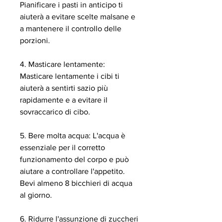
Pianificare i pasti in anticipo ti 
aiuterà a evitare scelte malsane e 
a mantenere il controllo delle 
porzioni.
4. Masticare lentamente: 
Masticare lentamente i cibi ti 
aiuterà a sentirti sazio più 
rapidamente e a evitare il 
sovraccarico di cibo.
5. Bere molta acqua: L'acqua è 
essenziale per il corretto 
funzionamento del corpo e può 
aiutare a controllare l'appetito. 
Bevi almeno 8 bicchieri di acqua 
al giorno.
6. Ridurre l'assunzione di zuccheri 