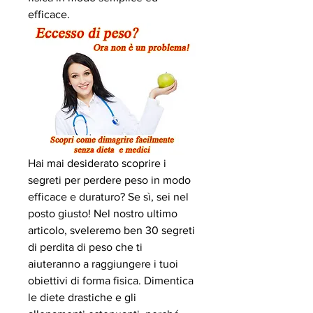
efficace.
Hai mai desiderato scoprire i 
segreti per perdere peso in modo 
efficace e duraturo? Se sì, sei nel 
posto giusto! Nel nostro ultimo 
articolo, sveleremo ben 30 segreti 
di perdita di peso che ti 
aiuteranno a raggiungere i tuoi 
obiettivi di forma fisica. Dimentica 
le diete drastiche e gli 