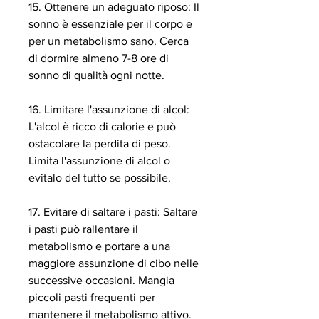
15. Ottenere un adeguato riposo: Il 
sonno è essenziale per il corpo e 
per un metabolismo sano. Cerca 
di dormire almeno 7-8 ore di 
sonno di qualità ogni notte.
16. Limitare l'assunzione di alcol: 
L'alcol è ricco di calorie e può 
ostacolare la perdita di peso. 
Limita l'assunzione di alcol o 
evitalo del tutto se possibile.
17. Evitare di saltare i pasti: Saltare 
i pasti può rallentare il 
metabolismo e portare a una 
maggiore assunzione di cibo nelle 
successive occasioni. Mangia 
piccoli pasti frequenti per 
mantenere il metabolismo attivo.