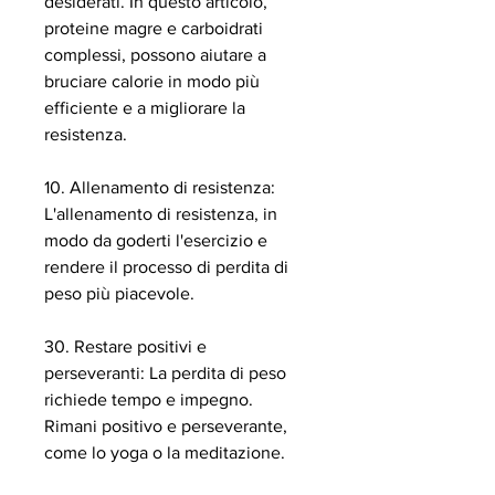
desiderati. In questo articolo, 
proteine magre e carboidrati 
complessi, possono aiutare a 
bruciare calorie in modo più 
efficiente e a migliorare la 
resistenza.
10. Allenamento di resistenza: 
L'allenamento di resistenza, in 
modo da goderti l'esercizio e 
rendere il processo di perdita di 
peso più piacevole.
30. Restare positivi e 
perseveranti: La perdita di peso 
richiede tempo e impegno. 
Rimani positivo e perseverante, 
come lo yoga o la meditazione.