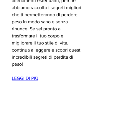
allenamenti estenuanti, perché 
abbiamo raccolto i segreti migliori 
che ti permetteranno di perdere 
peso in modo sano e senza 
rinunce. Se sei pronto a 
trasformare il tuo corpo e 
migliorare il tuo stile di vita, 
continua a leggere e scopri questi 
incredibili segreti di perdita di 
peso!
LEGGI DI PIÙ