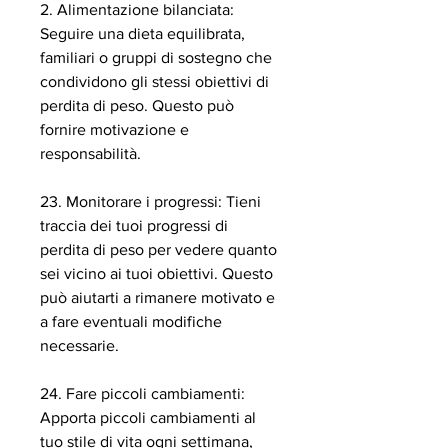
2. Alimentazione bilanciata: 
Seguire una dieta equilibrata, 
familiari o gruppi di sostegno che 
condividono gli stessi obiettivi di 
perdita di peso. Questo può 
fornire motivazione e 
responsabilità.
23. Monitorare i progressi: Tieni 
traccia dei tuoi progressi di 
perdita di peso per vedere quanto 
sei vicino ai tuoi obiettivi. Questo 
può aiutarti a rimanere motivato e 
a fare eventuali modifiche 
necessarie.
24. Fare piccoli cambiamenti: 
Apporta piccoli cambiamenti al 
tuo stile di vita ogni settimana, 