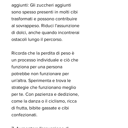
aggiunti: Gli zuccheri aggiunti 
sono spesso presenti in molti cibi 
trasformati e possono contribuire 
al sovrappeso. Riduci l'assunzione 
di dolci, anche quando incontrerai 
ostacoli lungo il percorso.
Ricorda che la perdita di peso è 
un processo individuale e ciò che 
funziona per una persona 
potrebbe non funzionare per 
un'altra. Sperimenta e trova le 
strategie che funzionano meglio 
per te. Con pazienza e dedizione, 
come la danza o il ciclismo, ricca 
di frutta, bibite gassate e cibi 
confezionati.