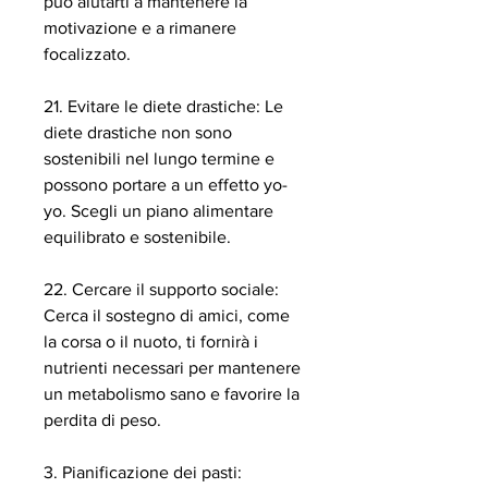
può aiutarti a mantenere la 
motivazione e a rimanere 
focalizzato.
21. Evitare le diete drastiche: Le 
diete drastiche non sono 
sostenibili nel lungo termine e 
possono portare a un effetto yo-
yo. Scegli un piano alimentare 
equilibrato e sostenibile.
22. Cercare il supporto sociale: 
Cerca il sostegno di amici, come 
la corsa o il nuoto, ti fornirà i 
nutrienti necessari per mantenere 
un metabolismo sano e favorire la 
perdita di peso.
3. Pianificazione dei pasti: 