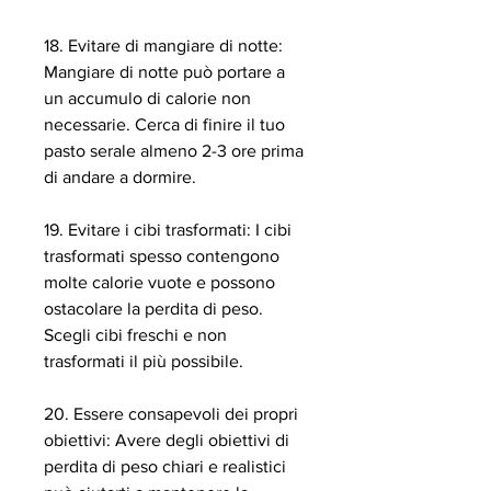
18. Evitare di mangiare di notte: 
Mangiare di notte può portare a 
un accumulo di calorie non 
necessarie. Cerca di finire il tuo 
pasto serale almeno 2-3 ore prima 
di andare a dormire.
19. Evitare i cibi trasformati: I cibi 
trasformati spesso contengono 
molte calorie vuote e possono 
ostacolare la perdita di peso. 
Scegli cibi freschi e non 
trasformati il più possibile.
20. Essere consapevoli dei propri 
obiettivi: Avere degli obiettivi di 
perdita di peso chiari e realistici 