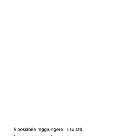
 è possibile raggiungere i risultati 