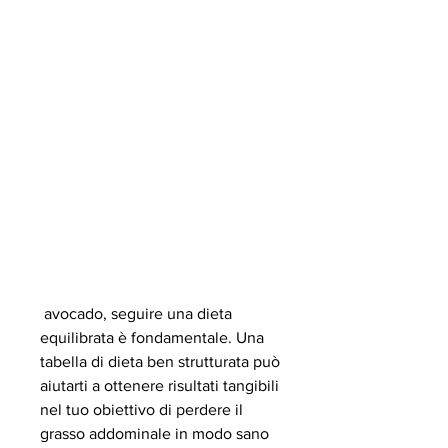
 avocado, seguire una dieta 
equilibrata è fondamentale. Una 
tabella di dieta ben strutturata può 
aiutarti a ottenere risultati tangibili 
nel tuo obiettivo di perdere il 
grasso addominale in modo sano 