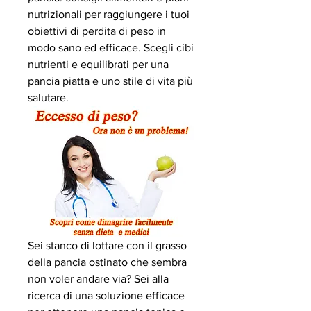
nutrizionali per raggiungere i tuoi 
obiettivi di perdita di peso in 
modo sano ed efficace. Scegli cibi 
nutrienti e equilibrati per una 
pancia piatta e uno stile di vita più 
salutare.
Sei stanco di lottare con il grasso 
della pancia ostinato che sembra 
non voler andare via? Sei alla 
ricerca di una soluzione efficace 