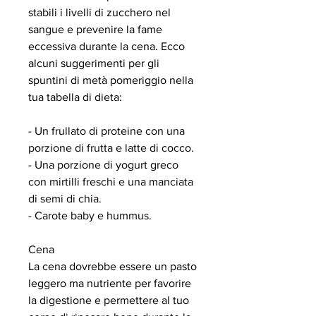
stabili i livelli di zucchero nel 
sangue e prevenire la fame 
eccessiva durante la cena. Ecco 
alcuni suggerimenti per gli 
spuntini di metà pomeriggio nella 
tua tabella di dieta:
- Un frullato di proteine con una 
porzione di frutta e latte di cocco.
- Una porzione di yogurt greco 
con mirtilli freschi e una manciata 
di semi di chia.
- Carote baby e hummus.
Cena
La cena dovrebbe essere un pasto 
leggero ma nutriente per favorire 
la digestione e permettere al tuo 