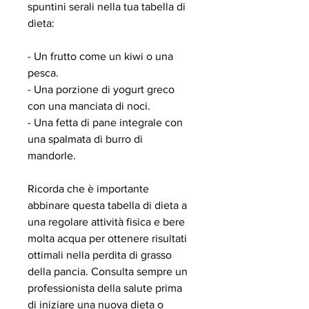
spuntini serali nella tua tabella di 
dieta:
- Un frutto come un kiwi o una 
pesca.
- Una porzione di yogurt greco 
con una manciata di noci.
- Una fetta di pane integrale con 
una spalmata di burro di 
mandorle.
Ricorda che è importante 
abbinare questa tabella di dieta a 
una regolare attività fisica e bere 
molta acqua per ottenere risultati 
ottimali nella perdita di grasso 
della pancia. Consulta sempre un 
professionista della salute prima 
di iniziare una nuova dieta o 