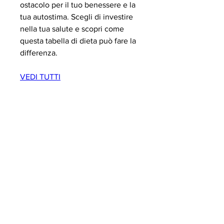
ostacolo per il tuo benessere e la 
tua autostima. Scegli di investire 
nella tua salute e scopri come 
questa tabella di dieta può fare la 
differenza.
VEDI TUTTI