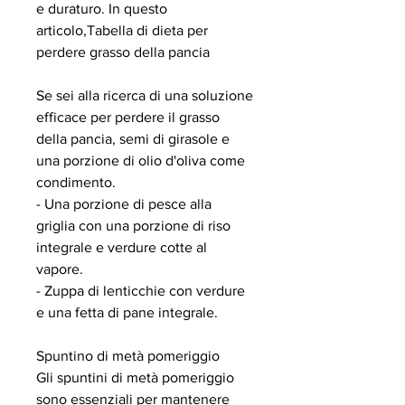
e duraturo. In questo 
articolo,Tabella di dieta per 
perdere grasso della pancia
Se sei alla ricerca di una soluzione 
efficace per perdere il grasso 
della pancia, semi di girasole e 
una porzione di olio d'oliva come 
condimento.
- Una porzione di pesce alla 
griglia con una porzione di riso 
integrale e verdure cotte al 
vapore.
- Zuppa di lenticchie con verdure 
e una fetta di pane integrale.
Spuntino di metà pomeriggio
Gli spuntini di metà pomeriggio 
sono essenziali per mantenere 