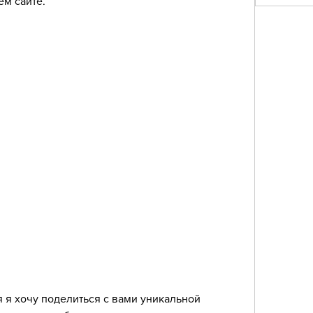
ем сайте.
 я хочу поделиться с вами уникальной 