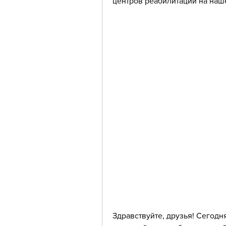
центров реабилитации на наш
Здравствуйте, друзья! Сегодня