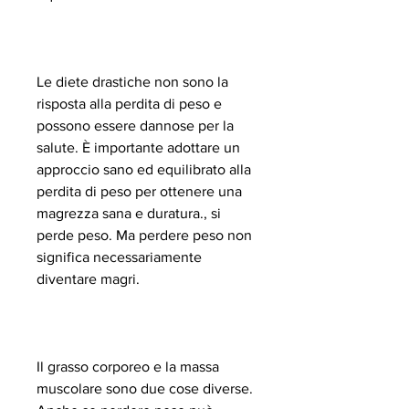
Le diete drastiche non sono la 
risposta alla perdita di peso e 
possono essere dannose per la 
salute. È importante adottare un 
approccio sano ed equilibrato alla 
perdita di peso per ottenere una 
magrezza sana e duratura., si 
perde peso. Ma perdere peso non 
significa necessariamente 
diventare magri.
Il grasso corporeo e la massa 
muscolare sono due cose diverse. 