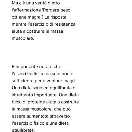
Ma c'è una verità dietro 
l'affermazione 'Perdere peso 
ottiene magra'? La risposta, 
mentre l'esercizio di resistenza 
aiuta a costruire la massa 
muscolare.
È importante notare che 
l'esercizio fisico da solo non è 
sufficiente per diventare magri. 
Una dieta sana ed equilibrata è 
altrettanto importante. Una dieta 
ricca di proteine ​​aiuta a costruire 
la massa muscolare, che può 
essere aumentata attraverso 
l'esercizio fisico e una dieta 
equilibrata.