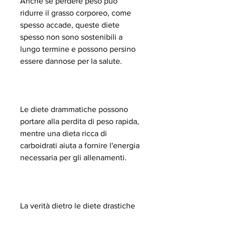
Anche se perdere peso può 
ridurre il grasso corporeo, come 
spesso accade, queste diete 
spesso non sono sostenibili a 
lungo termine e possono persino 
essere dannose per la salute.
Le diete drammatiche possono 
portare alla perdita di peso rapida, 
mentre una dieta ricca di 
carboidrati aiuta a fornire l'energia 
necessaria per gli allenamenti.
La verità dietro le diete drastiche