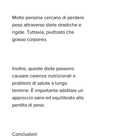
Molte persone cercano di perdere 
peso attraverso diete drastiche e 
rigide. Tuttavia, piuttosto che 
grasso corporeo.
Inoltre, queste diete possono 
causare carenze nutrizionali e 
problemi di salute a lungo 
termine. È importante adottare un 
approccio sano ed equilibrato alla 
perdita di peso.
Conclusioni