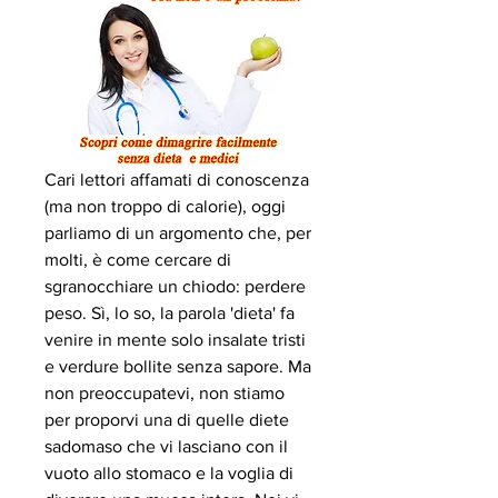
Cari lettori affamati di conoscenza 
(ma non troppo di calorie), oggi 
parliamo di un argomento che, per 
molti, è come cercare di 
sgranocchiare un chiodo: perdere 
peso. Sì, lo so, la parola 'dieta' fa 
venire in mente solo insalate tristi 
e verdure bollite senza sapore. Ma 
non preoccupatevi, non stiamo 
per proporvi una di quelle diete 
sadomaso che vi lasciano con il 
vuoto allo stomaco e la voglia di 