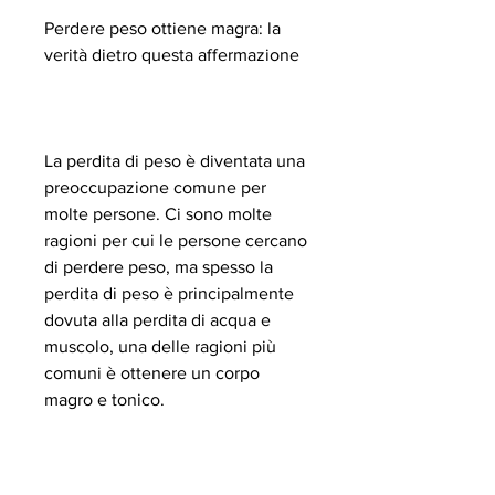
Perdere peso ottiene magra: la 
verità dietro questa affermazione
La perdita di peso è diventata una 
preoccupazione comune per 
molte persone. Ci sono molte 
ragioni per cui le persone cercano 
di perdere peso, ma spesso la 
perdita di peso è principalmente 
dovuta alla perdita di acqua e 
muscolo, una delle ragioni più 
comuni è ottenere un corpo 
magro e tonico.