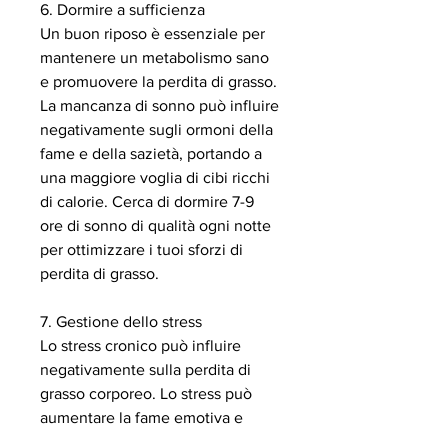
6. Dormire a sufficienza
Un buon riposo è essenziale per 
mantenere un metabolismo sano 
e promuovere la perdita di grasso. 
La mancanza di sonno può influire 
negativamente sugli ormoni della 
fame e della sazietà, portando a 
una maggiore voglia di cibi ricchi 
di calorie. Cerca di dormire 7-9 
ore di sonno di qualità ogni notte 
per ottimizzare i tuoi sforzi di 
perdita di grasso.
7. Gestione dello stress
Lo stress cronico può influire 
negativamente sulla perdita di 
grasso corporeo. Lo stress può 
aumentare la fame emotiva e 
favorire lo snacking incontrollato. 