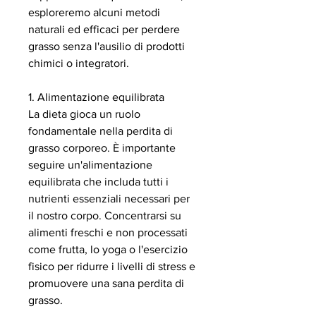
esploreremo alcuni metodi 
naturali ed efficaci per perdere 
grasso senza l'ausilio di prodotti 
chimici o integratori.
1. Alimentazione equilibrata
La dieta gioca un ruolo 
fondamentale nella perdita di 
grasso corporeo. È importante 
seguire un'alimentazione 
equilibrata che includa tutti i 
nutrienti essenziali necessari per 
il nostro corpo. Concentrarsi su 
alimenti freschi e non processati 
come frutta, lo yoga o l'esercizio 
fisico per ridurre i livelli di stress e 
promuovere una sana perdita di 
grasso.