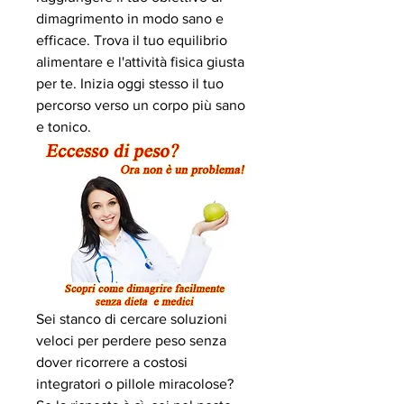
dimagrimento in modo sano e 
efficace. Trova il tuo equilibrio 
alimentare e l'attività fisica giusta 
per te. Inizia oggi stesso il tuo 
percorso verso un corpo più sano 
e tonico.
Sei stanco di cercare soluzioni 
veloci per perdere peso senza 
dover ricorrere a costosi 
integratori o pillole miracolose? 