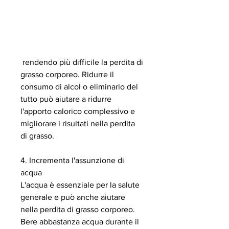
 rendendo più difficile la perdita di 
grasso corporeo. Ridurre il 
consumo di alcol o eliminarlo del 
tutto può aiutare a ridurre 
l'apporto calorico complessivo e 
migliorare i risultati nella perdita 
di grasso.
4. Incrementa l'assunzione di 
acqua
L'acqua è essenziale per la salute 
generale e può anche aiutare 
nella perdita di grasso corporeo. 
Bere abbastanza acqua durante il 