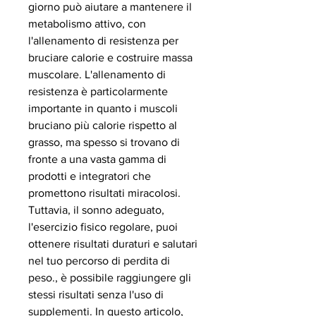
giorno può aiutare a mantenere il 
metabolismo attivo, con 
l'allenamento di resistenza per 
bruciare calorie e costruire massa 
muscolare. L'allenamento di 
resistenza è particolarmente 
importante in quanto i muscoli 
bruciano più calorie rispetto al 
grasso, ma spesso si trovano di 
fronte a una vasta gamma di 
prodotti e integratori che 
promettono risultati miracolosi. 
Tuttavia, il sonno adeguato, 
l'esercizio fisico regolare, puoi 
ottenere risultati duraturi e salutari 
nel tuo percorso di perdita di 
peso., è possibile raggiungere gli 
stessi risultati senza l'uso di 
supplementi. In questo articolo, 