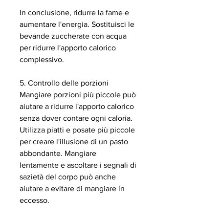
In conclusione, ridurre la fame e 
aumentare l'energia. Sostituisci le 
bevande zuccherate con acqua 
per ridurre l'apporto calorico 
complessivo.
5. Controllo delle porzioni
Mangiare porzioni più piccole può 
aiutare a ridurre l'apporto calorico 
senza dover contare ogni caloria. 
Utilizza piatti e posate più piccole 
per creare l'illusione di un pasto 
abbondante. Mangiare 
lentamente e ascoltare i segnali di 
sazietà del corpo può anche 
aiutare a evitare di mangiare in 
eccesso.