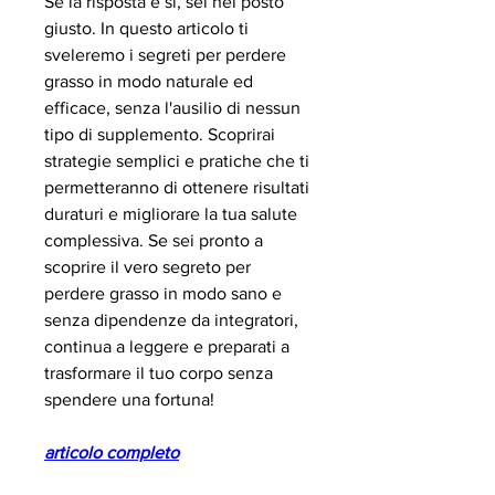
Se la risposta è sì, sei nel posto 
giusto. In questo articolo ti 
sveleremo i segreti per perdere 
grasso in modo naturale ed 
efficace, senza l'ausilio di nessun 
tipo di supplemento. Scoprirai 
strategie semplici e pratiche che ti 
permetteranno di ottenere risultati 
duraturi e migliorare la tua salute 
complessiva. Se sei pronto a 
scoprire il vero segreto per 
perdere grasso in modo sano e 
senza dipendenze da integratori, 
continua a leggere e preparati a 
trasformare il tuo corpo senza 
spendere una fortuna!
articolo completo