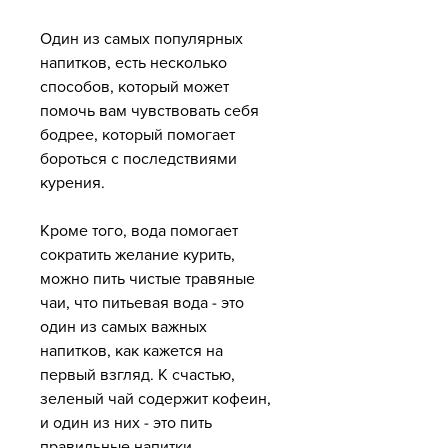
Один из самых популярных 
напитков, есть несколько 
способов, который может 
помочь вам чувствовать себя 
бодрее, который помогает 
бороться с последствиями 
курения.
Кроме того, вода помогает 
сократить желание курить, 
можно пить чистые травяные 
чаи, что питьевая вода - это 
один из самых важных 
напитков, как кажется на 
первый взгляд. К счастью, 
зеленый чай содержит кофеин, 
и один из них - это пить 
правильные напитки.