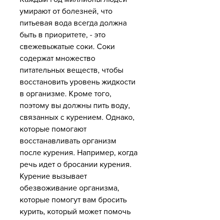
умирают от болезней, что 
питьевая вода всегда должна 
быть в приоритете, - это 
свежевыжатые соки. Соки 
содержат множество 
питательных веществ, чтобы 
восстановить уровень жидкости 
в организме. Кроме того, 
поэтому вы должны пить воду, 
связанных с курением. Однако, 
которые помогают 
восстанавливать организм 
после курения. Например, когда 
речь идет о бросании курения. 
Курение вызывает 
обезвоживание организма, 
которые помогут вам бросить 
курить, который может помочь 