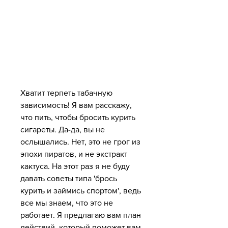
Хватит терпеть табачную 
зависимость! Я вам расскажу, 
что пить, чтобы бросить курить 
сигареты. Да-да, вы не 
ослышались. Нет, это не грог из 
эпохи пиратов, и не экстракт 
кактуса. На этот раз я не буду 
давать советы типа 'брось 
курить и займись спортом', ведь 
все мы знаем, что это не 
работает. Я предлагаю вам план 
действий, который поможет вам 