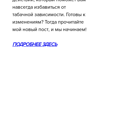
навсегда избавиться от 
табачной зависимости. Готовы к 
изменениям? Тогда прочитайте 
мой новый пост, и мы начинаем!
ПОДРОБНЕЕ ЗДЕСЬ