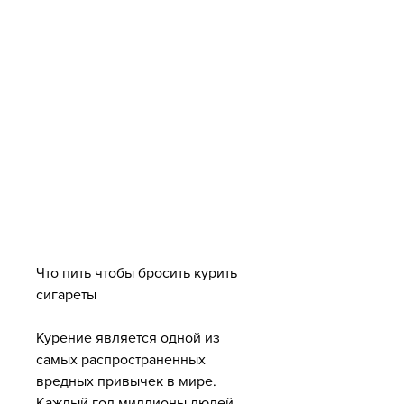
Что пить чтобы бросить курить 
сигареты
Курение является одной из 
самых распространенных 
вредных привычек в мире. 
Каждый год миллионы людей 