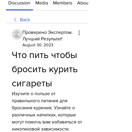
Discussion
Media
Members
About
Back
Проверено Экспертом.
Лучший Результат!
August 30, 2023
Что пить чтобы 
бросить курить 
сигареты
Изучите о пользе от 
правильного питания для 
бросания курения. Узнайте о 
различных напитках, которые 
могут помочь вам избавиться от 
никотиновой зависимости.