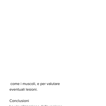
 come i muscoli, e per valutare 
eventuali lesioni.
Conclusioni