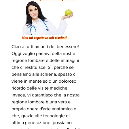
Ciao a tutti amanti del benessere! 
Oggi voglio parlarvi della nostra 
regione lombare e delle immagini 
che ci restituisce. Sì, perché se 
pensiamo alla schiena, spesso ci 
viene in mente solo un doloroso 
ricordo delle visite mediche. 
Invece, vi garantisco che la nostra 
regione lombare è una vera e 
propria opera d'arte anatomica e 
che, grazie alle tecnologie di 
ultima generazione, possiamo 