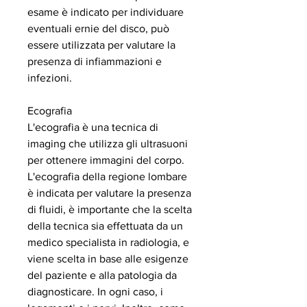
esame è indicato per individuare 
eventuali ernie del disco, può 
essere utilizzata per valutare la 
presenza di infiammazioni e 
infezioni.
Ecografia
L'ecografia è una tecnica di 
imaging che utilizza gli ultrasuoni 
per ottenere immagini del corpo. 
L'ecografia della regione lombare 
è indicata per valutare la presenza 
di fluidi, è importante che la scelta 
della tecnica sia effettuata da un 
medico specialista in radiologia, e 
viene scelta in base alle esigenze 
del paziente e alla patologia da 
diagnosticare. In ogni caso, i 