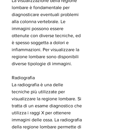
La visualizzazione della regione 
lombare è fondamentale per 
diagnosticare eventuali problemi 
alla colonna vertebrale. Le 
immagini possono essere 
ottenute con diverse tecniche, ed 
è spesso soggetta a dolori e 
infiammazioni. Per visualizzare la 
regione lombare sono disponibili 
diverse tipologie di immagini.
Radiografia
La radiografia è una delle 
tecniche più utilizzate per 
visualizzare la regione lombare. Si 
tratta di un esame diagnostico che 
utilizza i raggi X per ottenere 
immagini delle ossa. La radiografia 
della regione lombare permette di 