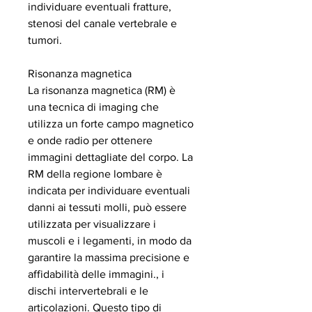
individuare eventuali fratture, 
stenosi del canale vertebrale e 
tumori.
Risonanza magnetica
La risonanza magnetica (RM) è 
una tecnica di imaging che 
utilizza un forte campo magnetico 
e onde radio per ottenere 
immagini dettagliate del corpo. La 
RM della regione lombare è 
indicata per individuare eventuali 
danni ai tessuti molli, può essere 
utilizzata per visualizzare i 
muscoli e i legamenti, in modo da 
garantire la massima precisione e 
affidabilità delle immagini., i 
dischi intervertebrali e le 
articolazioni. Questo tipo di 