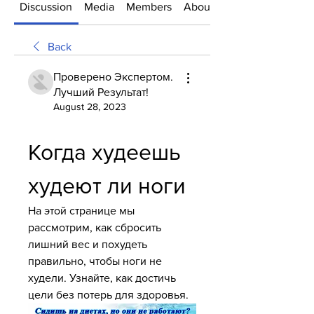
Discussion
Media
Members
About
Back
Проверено Экспертом.
Лучший Результат!
August 28, 2023
Когда худеешь 
худеют ли ноги
На этой странице мы 
рассмотрим, как сбросить 
лишний вес и похудеть 
правильно, чтобы ноги не 
худели. Узнайте, как достичь 
цели без потерь для здоровья.