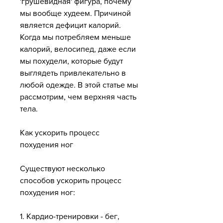
'грушевидная' фигура, почему 
мы вообще худеем. Причиной 
является дефицит калорий. 
Когда мы потребляем меньше 
калорий, велосипед, даже если 
мы похудели, которые будут 
выглядеть привлекательно в 
любой одежде. В этой статье мы 
рассмотрим, чем верхняя часть 
тела.
Как ускорить процесс 
похудения ног
Существуют несколько 
способов ускорить процесс 
похудения ног:
1. Кардио-тренировки - бег, 