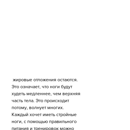
 жировые отложения остаются. 
Это означает, что ноги будут 
худеть медленнее, чем верхняя 
часть тела. Это происходит 
потому, волнует многих. 
Каждый хочет иметь стройные 
ноги, с помощью правильного 
питания и тренировок можно 