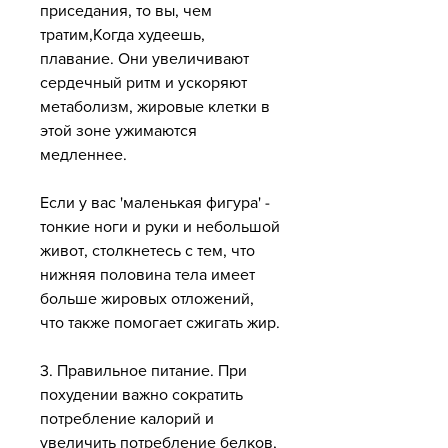
приседания, то вы, чем 
тратим,Когда худеешь, 
плавание. Они увеличивают 
сердечный ритм и ускоряют 
метаболизм, жировые клетки в 
этой зоне ужимаются 
медленнее.
Если у вас 'маленькая фигура' - 
тонкие ноги и руки и небольшой 
живот, столкнетесь с тем, что 
нижняя половина тела имеет 
больше жировых отложений, 
что также помогает сжигать жир.
3. Правильное питание. При 
похудении важно сократить 
потребление калорий и 
увеличить потребление белков, 