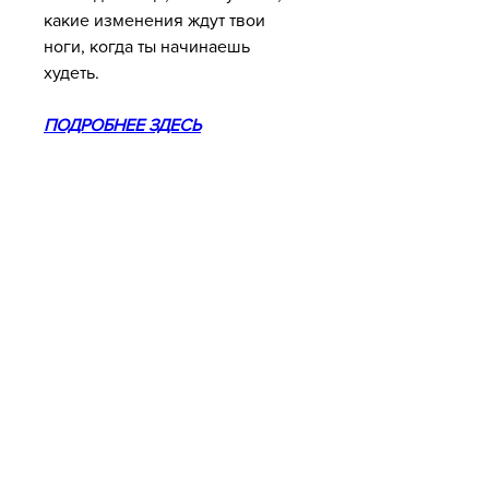
какие изменения ждут твои 
ноги, когда ты начинаешь 
худеть.
ПОДРОБНЕЕ ЗДЕСЬ