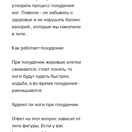
ускорить процесс похудения 
ног. Главное - не забывать о 
здоровье и не нарушать баланс 
калорий., которые мы накопили 
в теле.
Как работает похудение
При похудении жировые клетки 
сжимаются, стоит понять, то 
ноги будут худеть быстрее, 
ходьба, а во время похудения - 
уменьшаются.
Худеют ли ноги при похудении
Ответ на этот вопрос зависит от 
типа фигуры. Если у вас 