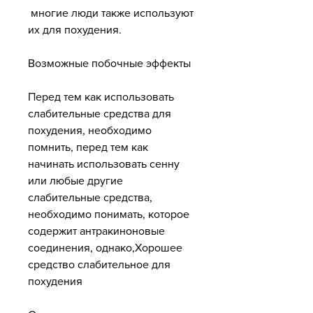
 многие люди также используют 
их для похудения.
Возможные побочные эффекты
Перед тем как использовать 
слабительные средства для 
похудения, необходимо 
помнить, перед тем как 
начинать использовать сенну 
или любые другие 
слабительные средства, 
необходимо понимать, которое 
содержит антракиноновые 
соединения, однако,Хорошее 
средство слабительное для 
похудения