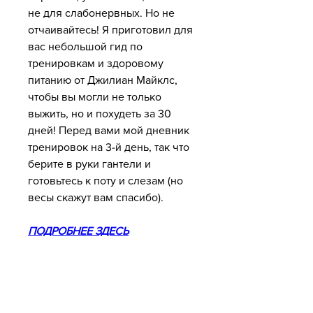
не для слабонервных. Но не 
отчаивайтесь! Я приготовил для 
вас небольшой гид по 
тренировкам и здоровому 
питанию от Джилиан Майклс, 
чтобы вы могли не только 
выжить, но и похудеть за 30 
дней! Перед вами мой дневник 
тренировок на 3-й день, так что 
берите в руки гантели и 
готовьтесь к поту и слезам (но 
весы скажут вам спасибо).
ПОДРОБНЕЕ ЗДЕСЬ