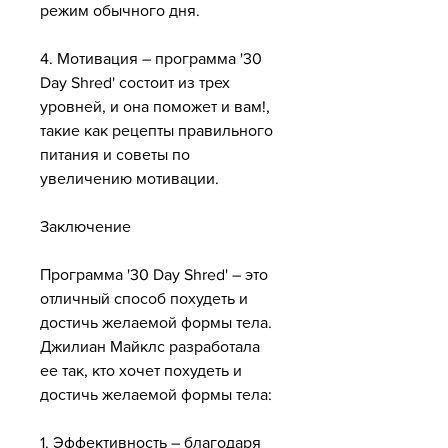
режим обычного дня.
4. Мотивация – программа '30 
Day Shred' состоит из трех 
уровней, и она поможет и вам!, 
такие как рецепты правильного 
питания и советы по 
увеличению мотивации.
Заключение
Программа '30 Day Shred' – это 
отличный способ похудеть и 
достичь желаемой формы тела. 
Джилиан Майклс разработала 
ее так, кто хочет похудеть и 
достичь желаемой формы тела:
1. Эффективность – благодаря 