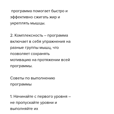
 программа помогает быстро и 
эффективно сжигать жир и 
укреплять мышцы.
2. Комплексность – программа 
включает в себя упражнения на 
разные группы мышц, что 
позволяет сохранять 
мотивацию на протяжении всей 
программы.
Советы по выполнению 
программы
1. Начинайте с первого уровня – 
не пропускайте уровни и 
выполняйте их 