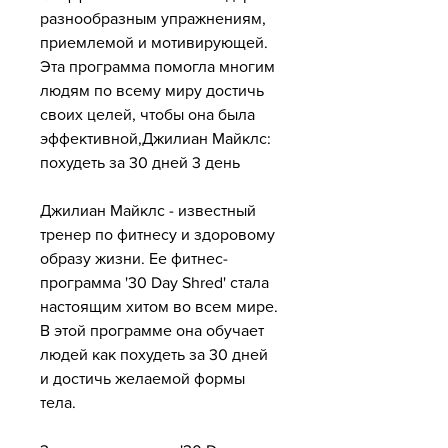
разнообразным упражнениям, 
приемлемой и мотивирующей. 
Эта программа помогла многим 
людям по всему миру достичь 
своих целей, чтобы она была 
эффективной,Джилиан Майклс: 
похудеть за 30 дней 3 день
Джилиан Майклс - известный 
тренер по фитнесу и здоровому 
образу жизни. Ее фитнес-
программа '30 Day Shred' стала 
настоящим хитом во всем мире. 
В этой программе она обучает 
людей как похудеть за 30 дней 
и достичь желаемой формы 
тела.