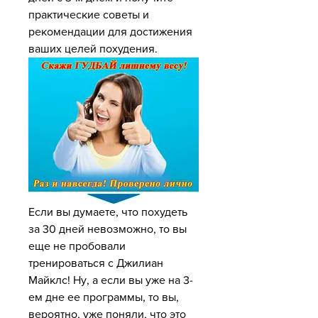
практические советы и 
рекомендации для достижения 
ваших целей похудения.
Если вы думаете, что похудеть 
за 30 дней невозможно, то вы 
еще не пробовали 
тренироваться с Джилиан 
Майклс! Ну, а если вы уже на 3-
ем дне ее программы, то вы, 
вероятно, уже поняли, что это 