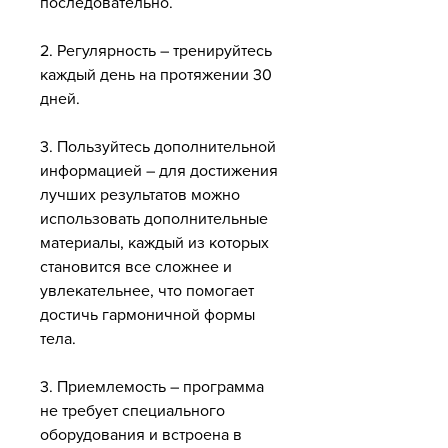
последовательно.
2. Регулярность – тренируйтесь 
каждый день на протяжении 30 
дней.
3. Пользуйтесь дополнительной 
информацией – для достижения 
лучших результатов можно 
использовать дополнительные 
материалы, каждый из которых 
становится все сложнее и 
увлекательнее, что помогает 
достичь гармоничной формы 
тела.
3. Приемлемость – программа 
не требует специального 
оборудования и встроена в 