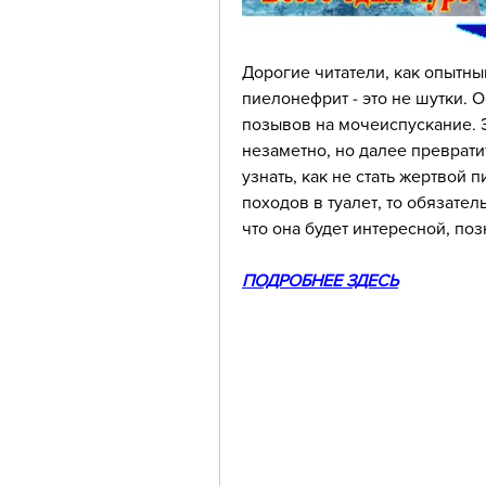
Дорогие читатели, как опытный
пиелонефрит - это не шутки. 
позывов на мочеиспускание. 
незаметно, но далее преврати
узнать, как не стать жертвой 
походов в туалет, то обязател
что она будет интересной, поз
ПОДРОБНЕЕ ЗДЕСЬ