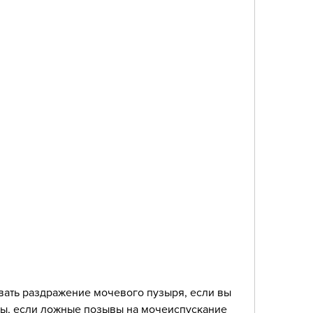
, если ложные позывы на мочеиспускание 