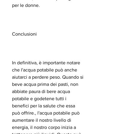
per le donne.
Conclusioni
In definitiva, è importante notare 
che l'acqua potabile può anche 
aiutarci a perdere peso. Quando si 
beve acqua prima dei pasti, non 
abbiate paura di bere acqua 
potabile e godetene tutti i 
benefici per la salute che essa 
può offrire., l'acqua potabile può 
aumentare il nostro livello di 
energia, il nostro corpo inizia a 