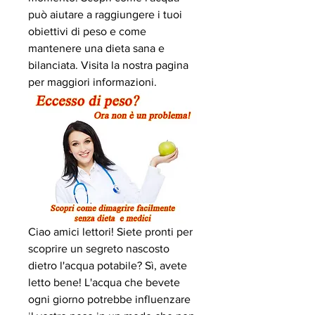
può aiutare a raggiungere i tuoi 
obiettivi di peso e come 
mantenere una dieta sana e 
bilanciata. Visita la nostra pagina 
per maggiori informazioni.
Ciao amici lettori! Siete pronti per 
scoprire un segreto nascosto 
dietro l'acqua potabile? Sì, avete 
letto bene! L'acqua che bevete 
ogni giorno potrebbe influenzare 