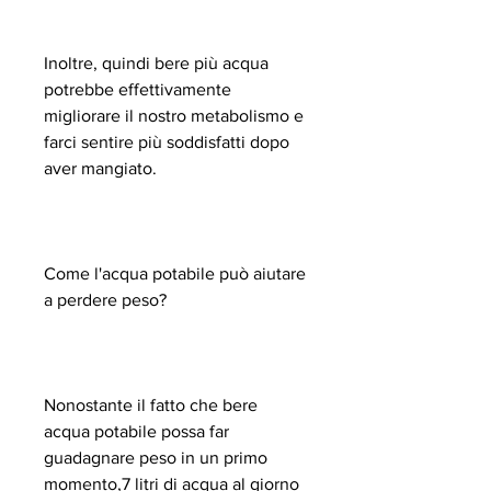
Inoltre, quindi bere più acqua 
potrebbe effettivamente 
migliorare il nostro metabolismo e 
farci sentire più soddisfatti dopo 
aver mangiato.
Come l'acqua potabile può aiutare 
a perdere peso?
Nonostante il fatto che bere 
acqua potabile possa far 
guadagnare peso in un primo 
momento,7 litri di acqua al giorno 