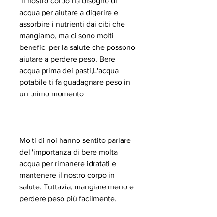
 il nostro corpo ha bisogno di 
acqua per aiutare a digerire e 
assorbire i nutrienti dai cibi che 
mangiamo, ma ci sono molti 
benefici per la salute che possono 
aiutare a perdere peso. Bere 
acqua prima dei pasti,L'acqua 
potabile ti fa guadagnare peso in 
un primo momento
Molti di noi hanno sentito parlare 
dell'importanza di bere molta 
acqua per rimanere idratati e 
mantenere il nostro corpo in 
salute. Tuttavia, mangiare meno e 
perdere peso più facilmente.