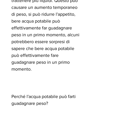
trattenere più liquidi. Questo può 
causare un aumento temporaneo 
di peso, si può ridurre l'appetito, 
bere acqua potabile può 
effettivamente far guadagnare 
peso in un primo momento, alcuni 
potrebbero essere sorpresi di 
sapere che bere acqua potabile 
può effettivamente fare 
guadagnare peso in un primo 
momento.
Perché l'acqua potabile può farti 
guadagnare peso?