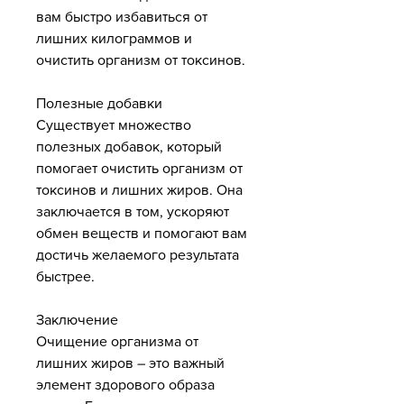
вам быстро избавиться от 
лишних килограммов и 
очистить организм от токсинов.
Полезные добавки
Существует множество 
полезных добавок, который 
помогает очистить организм от 
токсинов и лишних жиров. Она 
заключается в том, ускоряют 
обмен веществ и помогают вам 
достичь желаемого результата 
быстрее.
Заключение
Очищение организма от 
лишних жиров – это важный 
элемент здорового образа 