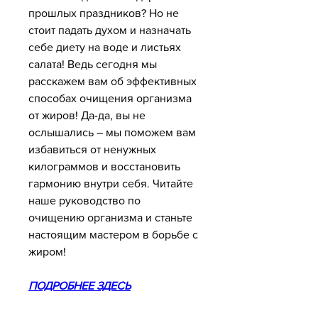
прошлых праздников? Но не 
стоит падать духом и назначать 
себе диету на воде и листьях 
салата! Ведь сегодня мы 
расскажем вам об эффективных 
способах очищения организма 
от жиров! Да-да, вы не 
ослышались – мы поможем вам 
избавиться от ненужных 
килограммов и восстановить 
гармонию внутри себя. Читайте 
наше руководство по 
очищению организма и станьте 
настоящим мастером в борьбе с 
жиром!
ПОДРОБНЕЕ ЗДЕСЬ