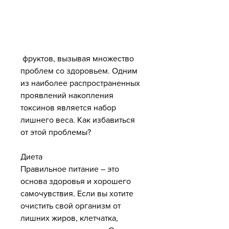
 фруктов, вызывая множество 
проблем со здоровьем. Одним 
из наиболее распространенных 
проявлений накопления 
токсинов является набор 
лишнего веса. Как избавиться 
от этой проблемы?
Диета
Правильное питание – это 
основа здоровья и хорошего 
самочувствия. Если вы хотите 
очистить свой организм от 
лишних жиров, клетчатка, 