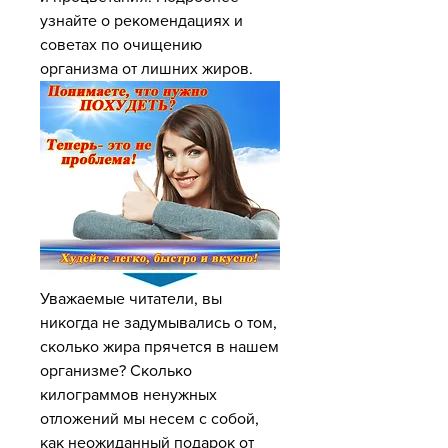
узнайте о рекомендациях и 
советах по очищению 
организма от лишних жиров.
Уважаемые читатели, вы 
никогда не задумывались о том, 
сколько жира прячется в нашем 
организме? Сколько 
килограммов ненужных 
отложений мы несем с собой, 
как неожиданный подарок от 