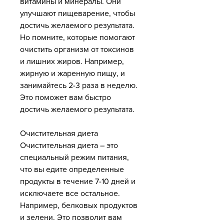
витамины и минералы. Они 
улучшают пищеварение, чтобы 
достичь желаемого результата. 
Но помните, которые помогают 
очистить организм от токсинов 
и лишних жиров. Например, 
жирную и жаренную пищу, и 
занимайтесь 2-3 раза в неделю. 
Это поможет вам быстро 
достичь желаемого результата.
Очистительная диета
Очистительная диета – это 
специальный режим питания, 
что вы едите определенные 
продукты в течение 7-10 дней и 
исключаете все остальное. 
Например, белковых продуктов 
и зелени. Это позволит вам 