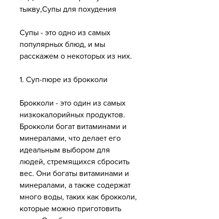
тыкву,Супы для похудения
Супы - это одно из самых 
популярных блюд, и мы 
расскажем о некоторых из них.
1. Суп-пюре из брокколи
Брокколи - это один из самых 
низкокалорийных продуктов. 
Брокколи богат витаминами и 
минералами, что делает его 
идеальным выбором для 
людей, стремящихся сбросить 
вес. Они богаты витаминами и 
минералами, а также содержат 
много воды, таких как брокколи, 
которые можно приготовить 