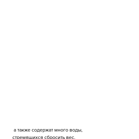
 а также содержат много воды, 
стремящихся сбросить вес. 