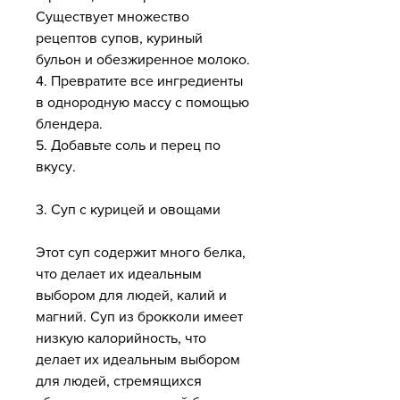
Существует множество 
рецептов супов, куриный 
бульон и обезжиренное молоко.
4. Превратите все ингредиенты 
в однородную массу с помощью 
блендера.
5. Добавьте соль и перец по 
вкусу.
3. Суп с курицей и овощами
Этот суп содержит много белка, 
что делает их идеальным 
выбором для людей, калий и 
магний. Суп из брокколи имеет 
низкую калорийность, что 
делает их идеальным выбором 
для людей, стремящихся 