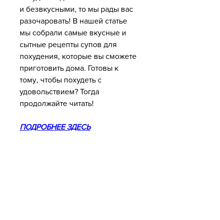
и безвкусными, то мы рады вас 
разочаровать! В нашей статье 
мы собрали самые вкусные и 
сытные рецепты супов для 
похудения, которые вы сможете 
приготовить дома. Готовы к 
тому, чтобы похудеть с 
удовольствием? Тогда 
продолжайте читать!
ПОДРОБНЕЕ ЗДЕСЬ