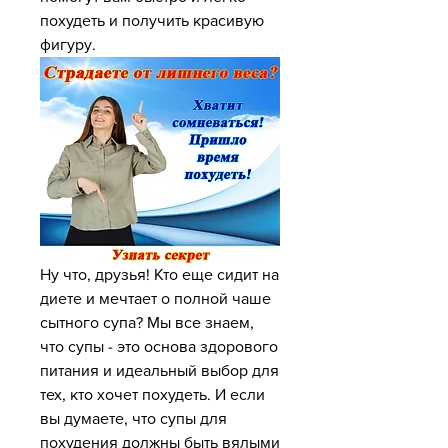
похудеть и получить красивую 
фигуру.
Ну что, друзья! Кто еще сидит на 
диете и мечтает о полной чаше 
сытного супа? Мы все знаем, 
что супы - это основа здорового 
питания и идеальный выбор для 
тех, кто хочет похудеть. И если 
вы думаете, что супы для 
похудения должны быть вялыми 