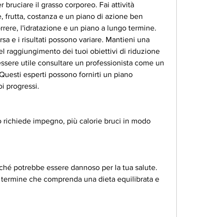
r bruciare il grasso corporeo. Fai attività 
frutta, costanza e un piano di azione ben 
orrere, l'idratazione e un piano a lungo termine. 
a e i risultati possono variare. Mantieni una 
l raggiungimento dei tuoi obiettivi di riduzione 
ssere utile consultare un professionista come un 
Questi esperti possono fornirti un piano 
i progressi.
 richiede impegno, più calorie bruci in modo 
iché potrebbe essere dannoso per la tua salute. 
 termine che comprenda una dieta equilibrata e 