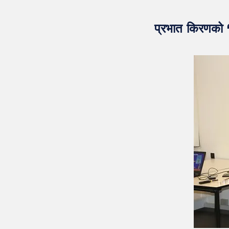
प्रभात किरणको ‘