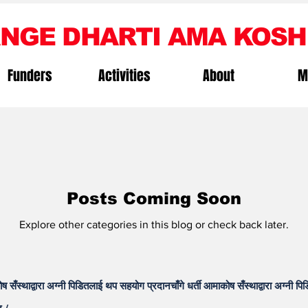
NGE DHARTI AMA KOSH
Funders
Activities
About
M
Posts Coming Soon
Explore other categories in this blog or check back later.
ोष सँस्थाद्वारा अग्नी पिडितलाई थप सहयोग प्रदानचाँगे धर्ती आमाकोष सँस्थाद्वारा अग्नी 