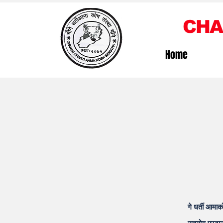
CHA
Home
गे धर्ती आमाक