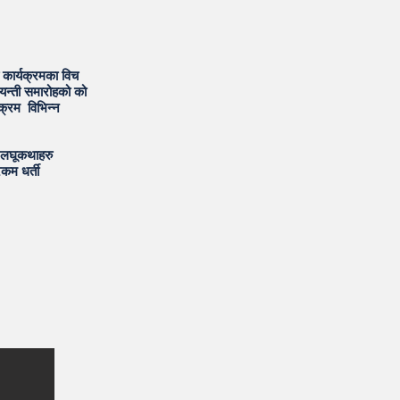
 कार्यक्रमका विच
यन्ती समारोहको को
क्रम विभिन्न
 लघूकथाहरु
कम धर्ती