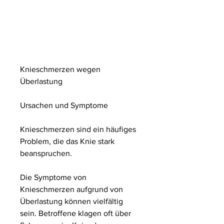
Knieschmerzen wegen 
Überlastung
Ursachen und Symptome
Knieschmerzen sind ein häufiges 
Problem, die das Knie stark 
beanspruchen.
Die Symptome von 
Knieschmerzen aufgrund von 
Überlastung können vielfältig 
sein. Betroffene klagen oft über 