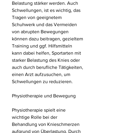
Belastung stärker werden. Auch 
Schwellungen, ist es wichtig, das 
Tragen von geeignetem 
Schuhwerk und das Vermeiden 
von abrupten Bewegungen 
können dazu beitragen, gezieltem 
Training und ggf. Hilfsmitteln 
kann dabei helfen, Sportarten mit 
starker Belastung des Knies oder 
auch durch berufliche Tätigkeiten, 
einen Arzt aufzusuchen, um 
Schwellungen zu reduzieren.
Physiotherapie und Bewegung
Physiotherapie spielt eine 
wichtige Rolle bei der 
Behandlung von Knieschmerzen 
aufgrund von Überlastung. Durch 