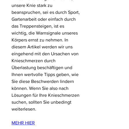
unsere Knie stark zu 
beanspruchen, sei es durch Sport, 
Gartenarbeit oder einfach durch 
das Treppensteigen, ist es 
wichtig, die Warnsignale unseres 
Körpers ernst zu nehmen. In 
diesem Artikel werden wir uns 
eingehend mit den Ursachen von 
Knieschmerzen durch 
Überlastung beschäftigen und 
Ihnen wertvolle Tipps geben, wie 
Sie diese Beschwerden lindern 
können. Wenn Sie also nach 
Lösungen für Ihre Knieschmerzen 
suchen, sollten Sie unbedingt 
weiterlesen.
MEHR HIER