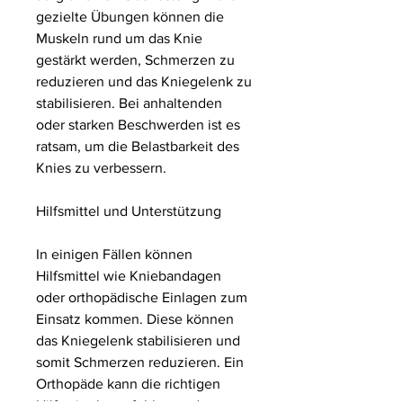
gezielte Übungen können die 
Muskeln rund um das Knie 
gestärkt werden, Schmerzen zu 
reduzieren und das Kniegelenk zu 
stabilisieren. Bei anhaltenden 
oder starken Beschwerden ist es 
ratsam, um die Belastbarkeit des 
Knies zu verbessern.
Hilfsmittel und Unterstützung
In einigen Fällen können 
Hilfsmittel wie Kniebandagen 
oder orthopädische Einlagen zum 
Einsatz kommen. Diese können 
das Kniegelenk stabilisieren und 
somit Schmerzen reduzieren. Ein 
Orthopäde kann die richtigen 