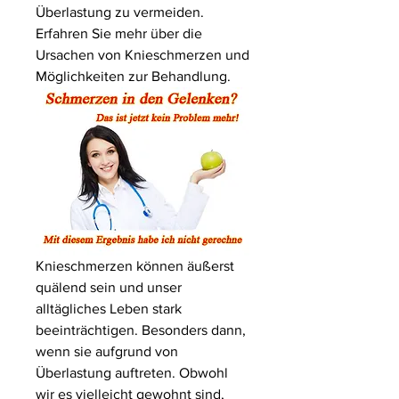
Überlastung zu vermeiden. 
Erfahren Sie mehr über die 
Ursachen von Knieschmerzen und 
Möglichkeiten zur Behandlung.
Knieschmerzen können äußerst 
quälend sein und unser 
alltägliches Leben stark 
beeinträchtigen. Besonders dann, 
wenn sie aufgrund von 
Überlastung auftreten. Obwohl 
wir es vielleicht gewohnt sind, 