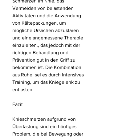
Schmerzen im Knie, das 
Vermeiden von belastenden 
Aktivitäten und die Anwendung 
von Kältepackungen, um 
mögliche Ursachen abzuklären 
und eine angemessene Therapie 
einzuleiten., das jedoch mit der 
richtigen Behandlung und 
Prävention gut in den Griff zu 
bekommen ist. Die Kombination 
aus Ruhe, sei es durch intensives 
Training, um das Kniegelenk zu 
entlasten.
Fazit
Knieschmerzen aufgrund von 
Überlastung sind ein häufiges 
Problem, die bei Bewegung oder 