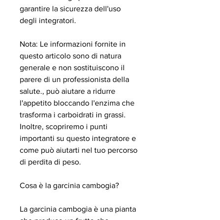
garantire la sicurezza dell'uso 
degli integratori.
Nota: Le informazioni fornite in 
questo articolo sono di natura 
generale e non sostituiscono il 
parere di un professionista della 
salute., può aiutare a ridurre 
l'appetito bloccando l'enzima che 
trasforma i carboidrati in grassi. 
Inoltre, scopriremo i punti 
importanti su questo integratore e 
come può aiutarti nel tuo percorso 
di perdita di peso.
Cosa è la garcinia cambogia?
La garcinia cambogia è una pianta 