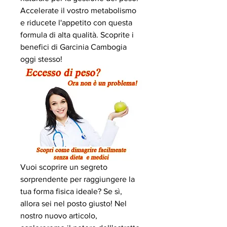
Accelerate il vostro metabolismo 
e riducete l'appetito con questa 
formula di alta qualità. Scoprite i 
benefici di Garcinia Cambogia 
oggi stesso!
Vuoi scoprire un segreto 
sorprendente per raggiungere la 
tua forma fisica ideale? Se sì, 
allora sei nel posto giusto! Nel 
nostro nuovo articolo, 