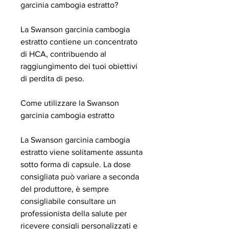
garcinia cambogia estratto?
La Swanson garcinia cambogia 
estratto contiene un concentrato 
di HCA, contribuendo al 
raggiungimento dei tuoi obiettivi 
di perdita di peso.
Come utilizzare la Swanson 
garcinia cambogia estratto
La Swanson garcinia cambogia 
estratto viene solitamente assunta 
sotto forma di capsule. La dose 
consigliata può variare a seconda 
del produttore, è sempre 
consigliabile consultare un 
professionista della salute per 
ricevere consigli personalizzati e 