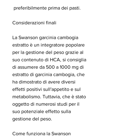
 preferibilmente prima dei pasti.
Considerazioni finali
La Swanson garcinia cambogia 
estratto è un integratore popolare 
per la gestione del peso grazie al 
suo contenuto di HCA, si consiglia 
di assumere da 500 a 1000 mg di 
estratto di garcinia cambogia, che 
ha dimostrato di avere diversi 
effetti positivi sull'appetito e sul 
metabolismo. Tuttavia, che è stato 
oggetto di numerosi studi per il 
suo potenziale effetto sulla 
gestione del peso.
Come funziona la Swanson 