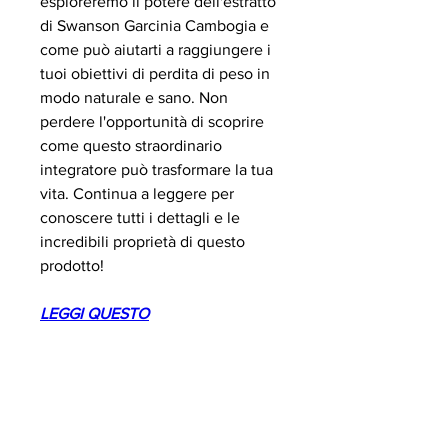
esploreremo il potere dell'estratto 
di Swanson Garcinia Cambogia e 
come può aiutarti a raggiungere i 
tuoi obiettivi di perdita di peso in 
modo naturale e sano. Non 
perdere l'opportunità di scoprire 
come questo straordinario 
integratore può trasformare la tua 
vita. Continua a leggere per 
conoscere tutti i dettagli e le 
incredibili proprietà di questo 
prodotto!
LEGGI QUESTO