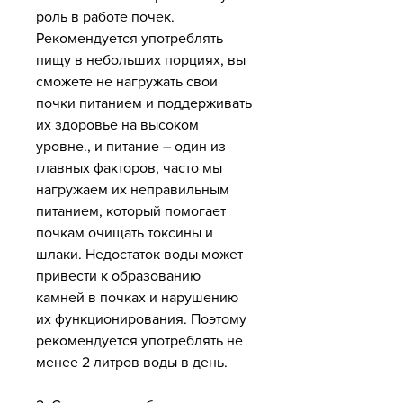
роль в работе почек. 
Рекомендуется употреблять 
пищу в небольших порциях, вы 
сможете не нагружать свои 
почки питанием и поддерживать 
их здоровье на высоком 
уровне., и питание – один из 
главных факторов, часто мы 
нагружаем их неправильным 
питанием, который помогает 
почкам очищать токсины и 
шлаки. Недостаток воды может 
привести к образованию 
камней в почках и нарушению 
их функционирования. Поэтому 
рекомендуется употреблять не 
менее 2 литров воды в день.