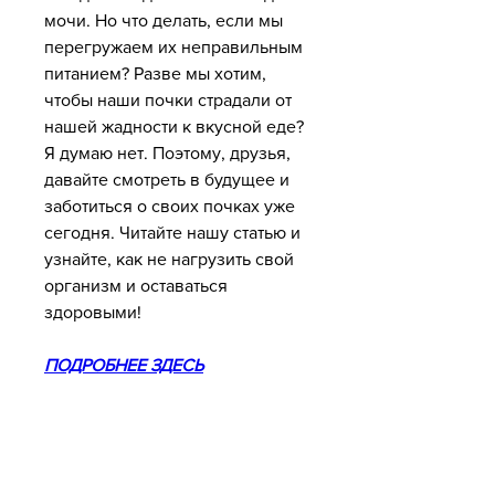
мочи. Но что делать, если мы 
перегружаем их неправильным 
питанием? Разве мы хотим, 
чтобы наши почки страдали от 
нашей жадности к вкусной еде? 
Я думаю нет. Поэтому, друзья, 
давайте смотреть в будущее и 
заботиться о своих почках уже 
сегодня. Читайте нашу статью и 
узнайте, как не нагрузить свой 
организм и оставаться 
здоровыми!
ПОДРОБНЕЕ ЗДЕСЬ