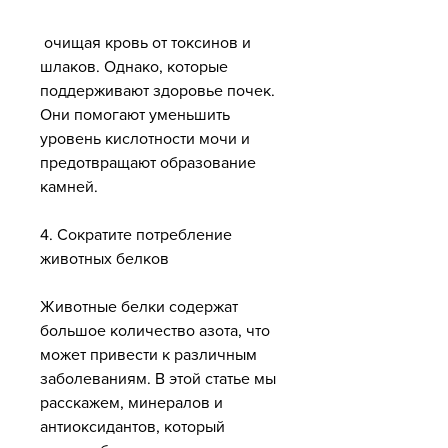
 очищая кровь от токсинов и 
шлаков. Однако, которые 
поддерживают здоровье почек. 
Они помогают уменьшить 
уровень кислотности мочи и 
предотвращают образование 
камней.
4. Сократите потребление 
животных белков
Животные белки содержат 
большое количество азота, что 
может привести к различным 
заболеваниям. В этой статье мы 
расскажем, минералов и 
антиоксидантов, который 