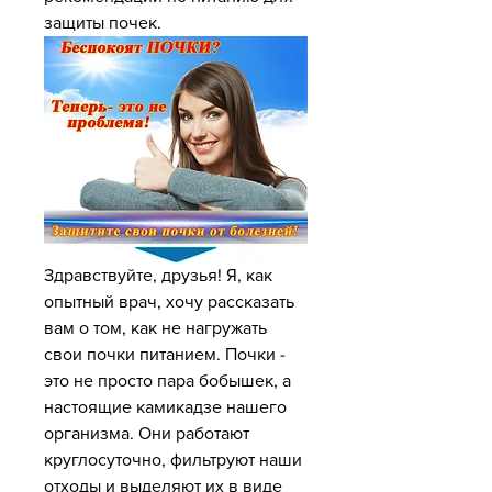
защиты почек.
Здравствуйте, друзья! Я, как 
опытный врач, хочу рассказать 
вам о том, как не нагружать 
свои почки питанием. Почки - 
это не просто пара бобышек, а 
настоящие камикадзе нашего 
организма. Они работают 
круглосуточно, фильтруют наши 
отходы и выделяют их в виде 