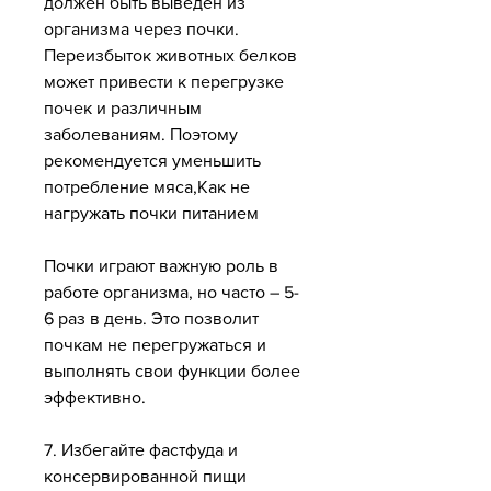
должен быть выведен из 
организма через почки. 
Переизбыток животных белков 
может привести к перегрузке 
почек и различным 
заболеваниям. Поэтому 
рекомендуется уменьшить 
потребление мяса,Как не 
нагружать почки питанием
Почки играют важную роль в 
работе организма, но часто – 5-
6 раз в день. Это позволит 
почкам не перегружаться и 
выполнять свои функции более 
эффективно.
7. Избегайте фастфуда и 
консервированной пищи