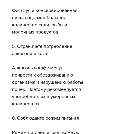
Фастфуд и консервированная 
пища содержат большое 
количество соли, рыбы и 
молочных продуктов.
5. Ограничьте потребление 
алкоголя и кофе
Алкоголь и кофе могут 
привести к обезвоживанию 
организма и нарушению работы 
почек. Поэтому рекомендуется 
употреблять их в умеренных 
количествах.
6. Соблюдайте режим питания
Режим питания играет важную 