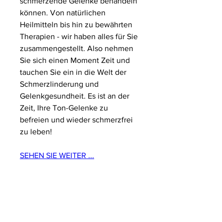
schmerzende Gelenke behandeln 
können. Von natürlichen 
Heilmitteln bis hin zu bewährten 
Therapien - wir haben alles für Sie 
zusammengestellt. Also nehmen 
Sie sich einen Moment Zeit und 
tauchen Sie ein in die Welt der 
Schmerzlinderung und 
Gelenkgesundheit. Es ist an der 
Zeit, Ihre Ton-Gelenke zu 
befreien und wieder schmerzfrei 
zu leben!
SEHEN SIE WEITER ...