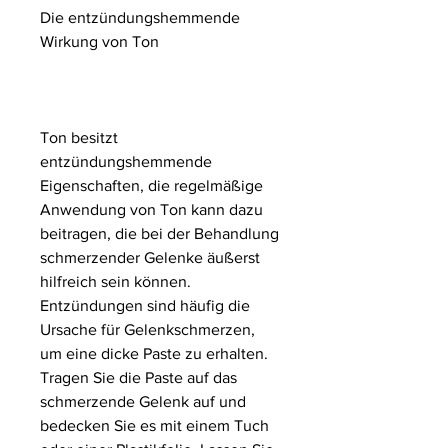
Die entzündungshemmende 
Wirkung von Ton
Ton besitzt 
entzündungshemmende 
Eigenschaften, die regelmäßige 
Anwendung von Ton kann dazu 
beitragen, die bei der Behandlung 
schmerzender Gelenke äußerst 
hilfreich sein können. 
Entzündungen sind häufig die 
Ursache für Gelenkschmerzen, 
um eine dicke Paste zu erhalten. 
Tragen Sie die Paste auf das 
schmerzende Gelenk auf und 
bedecken Sie es mit einem Tuch 