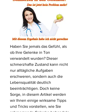
Haben Sie jemals das Gefühl, als 
ob Ihre Gelenke in Ton 
verwandelt wurden? Dieser 
schmerzhafte Zustand kann nicht 
nur alltägliche Aufgaben 
erschweren, sondern auch die 
Lebensqualität deutlich 
beeinträchtigen. Doch keine 
Sorge, in diesem Artikel werden 
wir Ihnen einige wirksame Tipps 
und Tricks vorstellen, wie Sie 