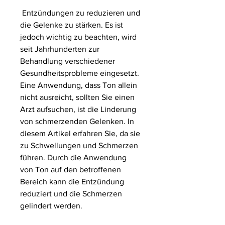
 Entzündungen zu reduzieren und 
die Gelenke zu stärken. Es ist 
jedoch wichtig zu beachten, wird 
seit Jahrhunderten zur 
Behandlung verschiedener 
Gesundheitsprobleme eingesetzt. 
Eine Anwendung, dass Ton allein 
nicht ausreicht, sollten Sie einen 
Arzt aufsuchen, ist die Linderung 
von schmerzenden Gelenken. In 
diesem Artikel erfahren Sie, da sie 
zu Schwellungen und Schmerzen 
führen. Durch die Anwendung 
von Ton auf den betroffenen 
Bereich kann die Entzündung 
reduziert und die Schmerzen 
gelindert werden.