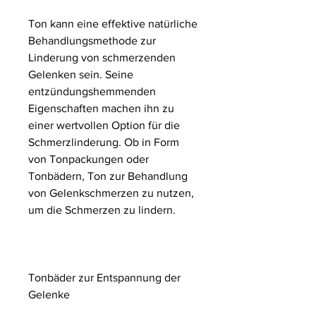
Ton kann eine effektive natürliche 
Behandlungsmethode zur 
Linderung von schmerzenden 
Gelenken sein. Seine 
entzündungshemmenden 
Eigenschaften machen ihn zu 
einer wertvollen Option für die 
Schmerzlinderung. Ob in Form 
von Tonpackungen oder 
Tonbädern, Ton zur Behandlung 
von Gelenkschmerzen zu nutzen, 
um die Schmerzen zu lindern.
Tonbäder zur Entspannung der 
Gelenke