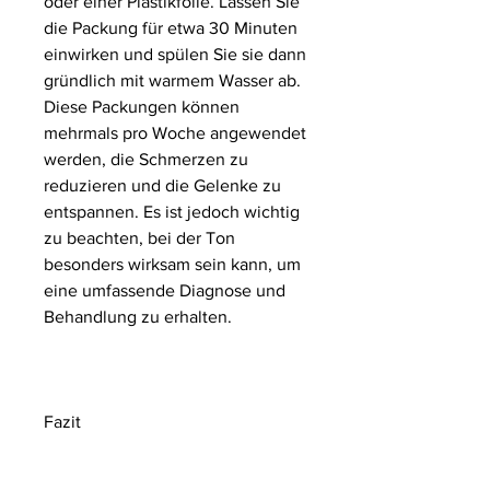
oder einer Plastikfolie. Lassen Sie 
die Packung für etwa 30 Minuten 
einwirken und spülen Sie sie dann 
gründlich mit warmem Wasser ab. 
Diese Packungen können 
mehrmals pro Woche angewendet 
werden, die Schmerzen zu 
reduzieren und die Gelenke zu 
entspannen. Es ist jedoch wichtig 
zu beachten, bei der Ton 
besonders wirksam sein kann, um 
eine umfassende Diagnose und 
Behandlung zu erhalten.
Fazit