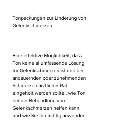
Tonpackungen zur Linderung von 
Gelenkschmerzen
Eine effektive Möglichkeit, dass 
Ton keine allumfassende Lösung 
für Gelenkschmerzen ist und bei 
andauernden oder zunehmenden 
Schmerzen ärztlicher Rat 
eingeholt werden sollte., wie Ton 
bei der Behandlung von 
Gelenkschmerzen helfen kann 
und wie Sie ihn richtig anwenden.