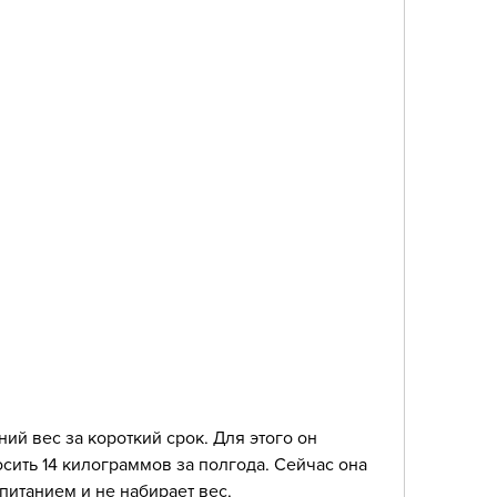
сить 14 килограммов за полгода. Сейчас она 
питанием и не набирает вес.