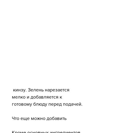
 кинзу. Зелень нарезается 
мелко и добавляется к 
готовому блюду перед подачей.
Что еще можно добавить
Кроме основных ингредиентов, 