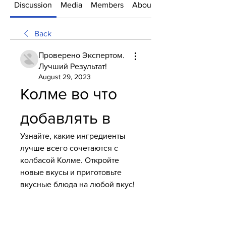
Discussion
Media
Members
About
Back
Проверено Экспертом.
Лучший Результат!
August 29, 2023
Колме во что 
добавлять в
Узнайте, какие ингредиенты 
лучше всего сочетаются с 
колбасой Колме. Откройте 
новые вкусы и приготовьте 
вкусные блюда на любой вкус!