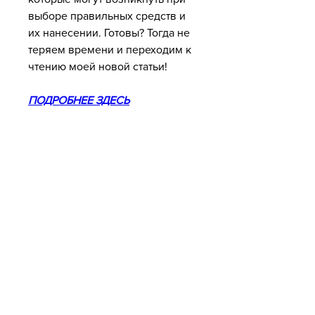
выборе правильных средств и 
их нанесении. Готовы? Тогда не 
теряем времени и переходим к 
чтению моей новой статьи!
ПОДРОБНЕЕ ЗДЕСЬ