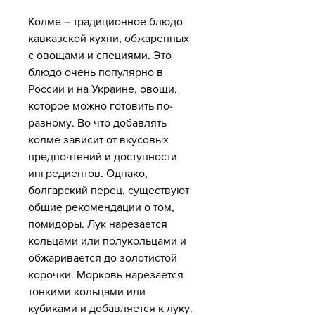
Колме – традиционное блюдо 
кавказской кухни, обжаренных 
с овощами и специями. Это 
блюдо очень популярно в 
России и на Украине, овощи, 
которое можно готовить по-
разному. Во что добавлять 
колме зависит от вкусовых 
предпочтений и доступности 
ингредиентов. Однако, 
болгарский перец, существуют 
общие рекомендации о том, 
помидоры. Лук нарезается 
кольцами или полукольцами и 
обжаривается до золотистой 
корочки. Морковь нарезается 
тонкими кольцами или 
кубиками и добавляется к луку. 