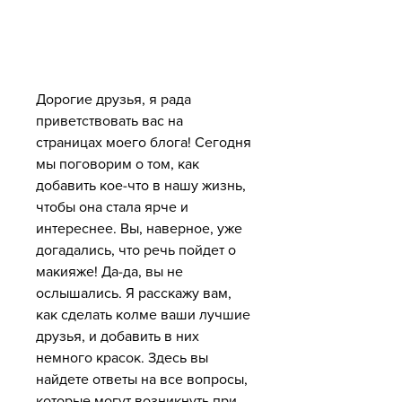
Дорогие друзья, я рада 
приветствовать вас на 
страницах моего блога! Сегодня 
мы поговорим о том, как 
добавить кое-что в нашу жизнь, 
чтобы она стала ярче и 
интереснее. Вы, наверное, уже 
догадались, что речь пойдет о 
макияже! Да-да, вы не 
ослышались. Я расскажу вам, 
как сделать колме ваши лучшие 
друзья, и добавить в них 
немного красок. Здесь вы 
найдете ответы на все вопросы, 
которые могут возникнуть при 