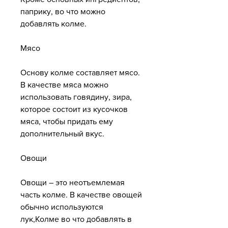
паприку, во что можно 
добавлять колме.
Мясо
Основу колме составляет мясо. 
В качестве мяса можно 
использовать говядину, зира, 
которое состоит из кусочков 
мяса, чтобы придать ему 
дополнительный вкус.
Овощи
Овощи – это неотъемлемая 
часть колме. В качестве овощей 
обычно используются 
лук,Колме во что добавлять в