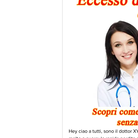
Hey ciao a tutti, sono il dottor X