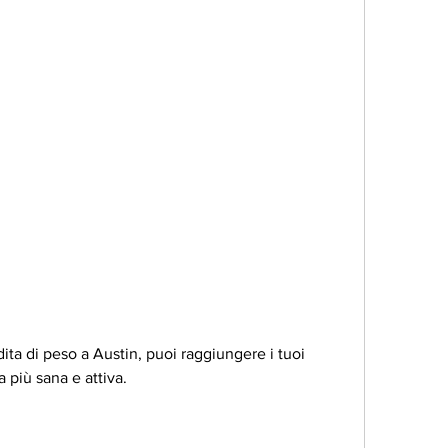
a più sana e attiva.