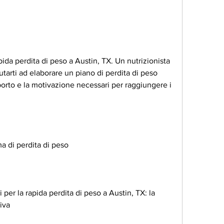
ida perdita di peso a Austin, TX. Un nutrizionista 
tarti ad elaborare un piano di perdita di peso 
pporto e la motivazione necessari per raggiungere i 
a di perdita di peso
per la rapida perdita di peso a Austin, TX: la 
iva