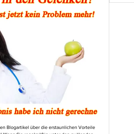
Blogartikel über die erstaunlichen Vorteile 