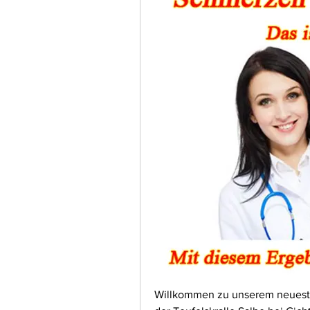
Willkommen zu unserem neuesten 