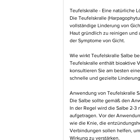
Teufelskralle - Eine natürliche 
Die Teufelskralle (Harpagophytu
vollständige Linderung von Gich
Haut gründlich zu reinigen und 
der Symptome von Gicht.
Wie wirkt Teufelskralle Salbe be
Teufelskralle enthält bioaktive
konsultieren Sie am besten einen
schnelle und gezielte Linderung
Anwendung von Teufelskralle S
Die Salbe sollte gemäß den Anw
In der Regel wird die Salbe 2-3 
aufgetragen. Vor der Anwendung
wie die Knie, die entzündungs
Verbindungen sollen helfen, um
Wirkung zu verstärken.